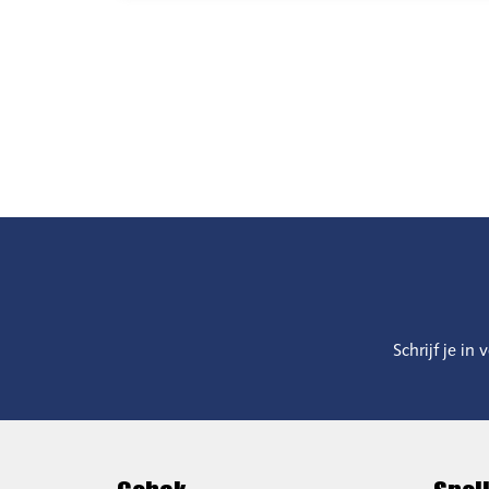
Schrijf je in