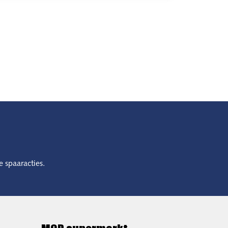
e spaaracties.