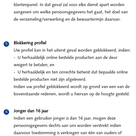
klantenpanel. In dat geval zal voor elke dienst apart worden
aangeven om welke persoonsgegevens het gaat, het doel van
de verzameling/verwerking en de bewaartermijn daarvan.
Blokkering profiel
Uw profiel kan in het uiterst geval worden geblokkeerd, indien:
- U herhaaldelijk online bestelde producten aan de deur
weigert te betalen; en
- U herhaaldelijk en ten onrechte betwist dat bepaalde online
bestelde producten niet zijn afgeleverd.
Indien uw profiel geblokkeerd wordt op grond van een van de
bovenstaande redenen, wordt u hiervan op de hoogte gesteld.
Jonger dan 16 jaar
Indien een gebruiker jonger is dan 16 jaar, mogen deze
persoonsgegevens slechts aan ons worden verstrekt indien
daarvoor toestemming is verkregen van één van ouders of