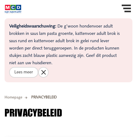
Veiligheidswaarschuwing:
De g’woon hondenvoer adult
brokken in saus lam pasta groente, kattenvoer adult brok is
saus rund en kattenvoer adult brok in gelei rund lever
worden per direct teruggeroepen. In de producten kunnen
stukjes zacht blauw plastic aanwezig zijn. Geef dit product
niet aan uw huisdieren.
Lees meer
Homepage
PRIVACYBELEID
PRIVACYBELEID