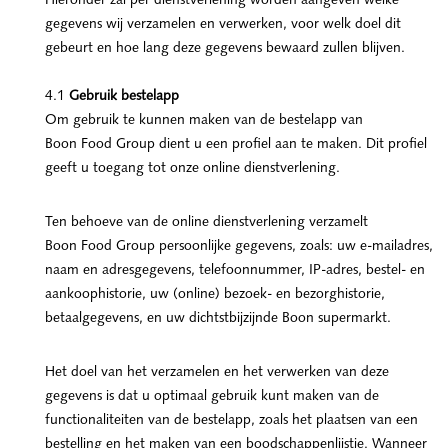
Hieronder zal per dienstverlening worden aangeven welke
gegevens wij verzamelen en verwerken, voor welk doel dit
gebeurt en hoe lang deze gegevens bewaard zullen blijven.
4.1
Gebruik bestelapp
Om gebruik te kunnen maken van de bestelapp van
Boon Food Group dient u een profiel aan te maken. Dit profiel
geeft u toegang tot onze online dienstverlening.
Ten behoeve van de online dienstverlening verzamelt
Boon Food Group persoonlijke gegevens, zoals: uw e-mailadres,
naam en adresgegevens, telefoonnummer, IP-adres, bestel- en
aankoophistorie, uw (online) bezoek- en bezorghistorie,
betaalgegevens, en uw dichtstbijzijnde Boon supermarkt.
Het doel van het verzamelen en het verwerken van deze
gegevens is dat u optimaal gebruik kunt maken van de
functionaliteiten van de bestelapp, zoals het plaatsen van een
bestelling en het maken van een boodschappenlijstje. Wanneer