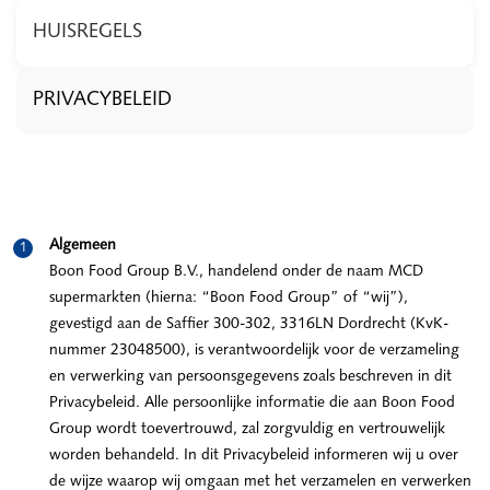
HUISREGELS
PRIVACYBELEID
Algemeen
Boon Food Group B.V., handelend onder de naam MCD
supermarkten (hierna: “Boon Food Group” of “wij”),
gevestigd aan de Saffier 300-302, 3316LN Dordrecht (KvK-
nummer 23048500), is verantwoordelijk voor de verzameling
en verwerking van persoonsgegevens zoals beschreven in dit
Privacybeleid. Alle persoonlijke informatie die aan Boon Food
Group wordt toevertrouwd, zal zorgvuldig en vertrouwelijk
worden behandeld. In dit Privacybeleid informeren wij u over
de wijze waarop wij omgaan met het verzamelen en verwerken