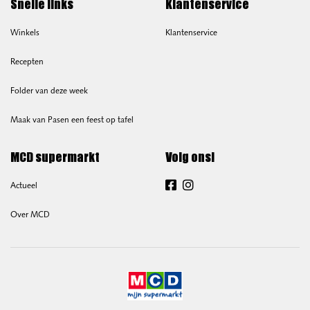
Snelle links
Klantenservice
Winkels
Klantenservice
Recepten
Folder van deze week
Maak van Pasen een feest op tafel
MCD supermarkt
Volg ons!
Actueel
Facebook
Instagram
Over MCD