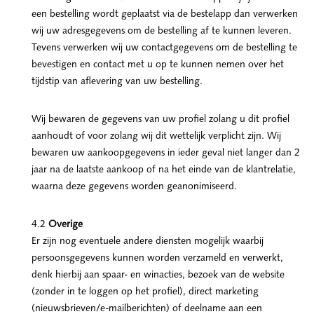
een bestelling wordt geplaatst via de bestelapp dan verwerken
wij uw adresgegevens om de bestelling af te kunnen leveren.
Tevens verwerken wij uw contactgegevens om de bestelling te
bevestigen en contact met u op te kunnen nemen over het
tijdstip van aflevering van uw bestelling.
Wij bewaren de gegevens van uw profiel zolang u dit profiel
aanhoudt of voor zolang wij dit wettelijk verplicht zijn. Wij
bewaren uw aankoopgegevens in ieder geval niet langer dan 2
jaar na de laatste aankoop of na het einde van de klantrelatie,
waarna deze gegevens worden geanonimiseerd.
4.2
Overige
Er zijn nog eventuele andere diensten mogelijk waarbij
persoonsgegevens kunnen worden verzameld en verwerkt,
denk hierbij aan spaar- en winacties, bezoek van de website
(zonder in te loggen op het profiel), direct marketing
(nieuwsbrieven/e-mailberichten) of deelname aan een