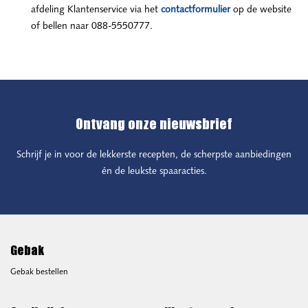
afdeling Klantenservice via het
contactformulier
op de website
of bellen naar 088-5550777.
Ontvang onze nieuwsbrief
Schrijf je in voor de lekkerste recepten, de scherpste aanbiedingen
én de leukste spaaracties.
Gebak
Gebak bestellen