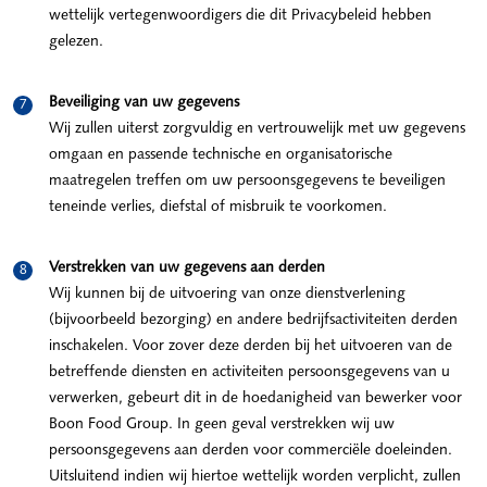
wettelijk vertegenwoordigers die dit Privacybeleid hebben
gelezen.
Beveiliging van uw gegevens
Wij zullen uiterst zorgvuldig en vertrouwelijk met uw gegevens
omgaan en passende technische en organisatorische
maatregelen treffen om uw persoonsgegevens te beveiligen
teneinde verlies, diefstal of misbruik te voorkomen.
Verstrekken van uw gegevens aan derden
Wij kunnen bij de uitvoering van onze dienstverlening
(bijvoorbeeld bezorging) en andere bedrijfsactiviteiten derden
inschakelen. Voor zover deze derden bij het uitvoeren van de
betreffende diensten en activiteiten persoonsgegevens van u
verwerken, gebeurt dit in de hoedanigheid van bewerker voor
Boon Food Group. In geen geval verstrekken wij uw
persoonsgegevens aan derden voor commerciële doeleinden.
Uitsluitend indien wij hiertoe wettelijk worden verplicht, zullen