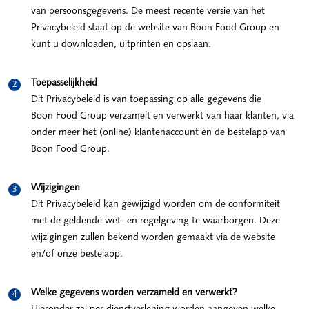
van persoonsgegevens. De meest recente versie van het
Privacybeleid staat op de website van Boon Food Group en
kunt u downloaden, uitprinten en opslaan.
Toepasselijkheid
Dit Privacybeleid is van toepassing op alle gegevens die
Boon Food Group verzamelt en verwerkt van haar klanten, via
onder meer het (online) klantenaccount en de bestelapp van
Boon Food Group.
Wijzigingen
Dit Privacybeleid kan gewijzigd worden om de conformiteit
met de geldende wet- en regelgeving te waarborgen. Deze
wijzigingen zullen bekend worden gemaakt via de website
en/of onze bestelapp.
Welke gegevens worden verzameld en verwerkt?