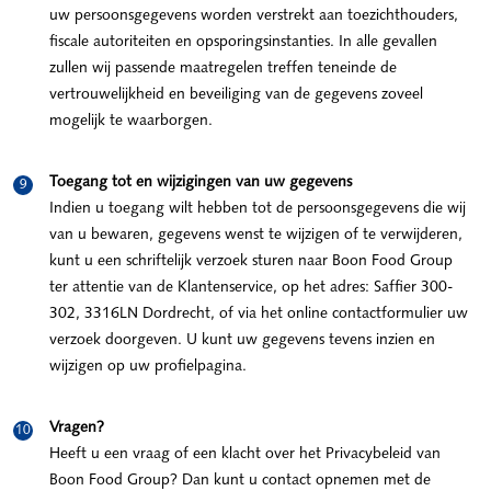
uw persoonsgegevens worden verstrekt aan toezichthouders,
fiscale autoriteiten en opsporingsinstanties. In alle gevallen
zullen wij passende maatregelen treffen teneinde de
vertrouwelijkheid en beveiliging van de gegevens zoveel
mogelijk te waarborgen.
Toegang tot en wijzigingen van uw gegevens
Indien u toegang wilt hebben tot de persoonsgegevens die wij
van u bewaren, gegevens wenst te wijzigen of te verwijderen,
kunt u een schriftelijk verzoek sturen naar Boon Food Group
ter attentie van de Klantenservice, op het adres: Saffier 300-
302, 3316LN Dordrecht, of via het online contactformulier uw
verzoek doorgeven. U kunt uw gegevens tevens inzien en
wijzigen op uw profielpagina.
Vragen?
Heeft u een vraag of een klacht over het Privacybeleid van
Boon Food Group? Dan kunt u contact opnemen met de