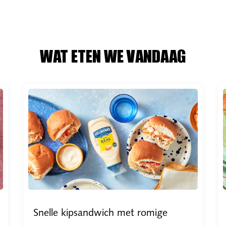
WAT ETEN WE VANDAAG
Snelle kipsandwich met romige