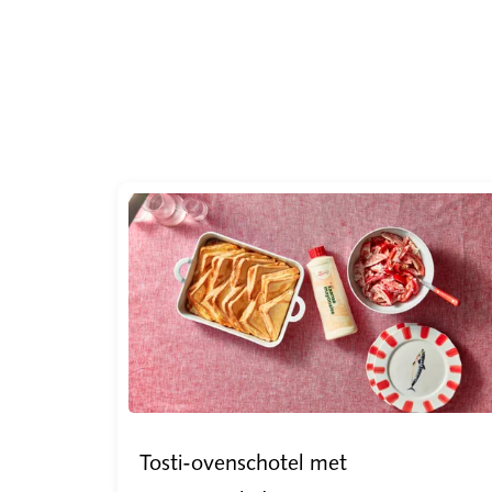
Tosti-ovenschotel met