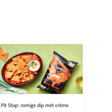
Pit Stop: romige dip met crème