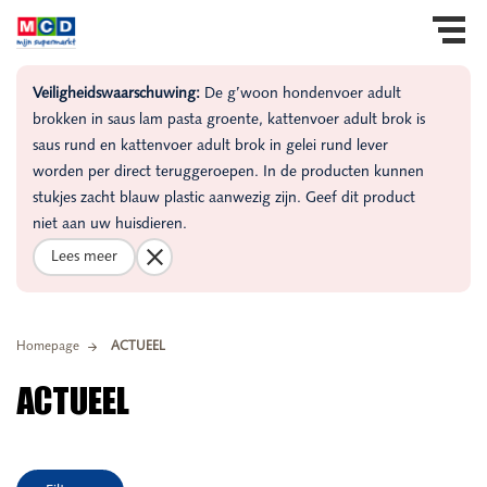
Veiligheidswaarschuwing:
De g’woon hondenvoer adult
brokken in saus lam pasta groente, kattenvoer adult brok is
saus rund en kattenvoer adult brok in gelei rund lever
worden per direct teruggeroepen. In de producten kunnen
stukjes zacht blauw plastic aanwezig zijn. Geef dit product
niet aan uw huisdieren.
Lees meer
Homepage
ACTUEEL
ACTUEEL