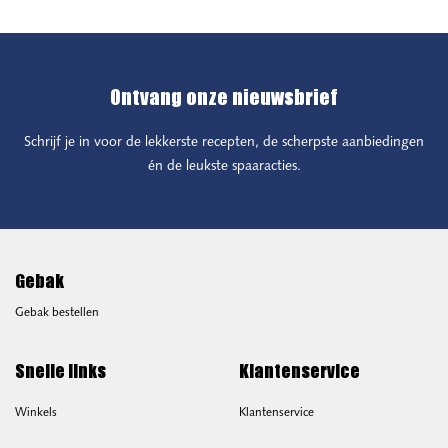
Ontvang onze nieuwsbrief
Schrijf je in voor de lekkerste recepten, de scherpste aanbiedingen
én de leukste spaaracties.
Gebak
Gebak bestellen
Snelle links
Klantenservice
Winkels
Klantenservice