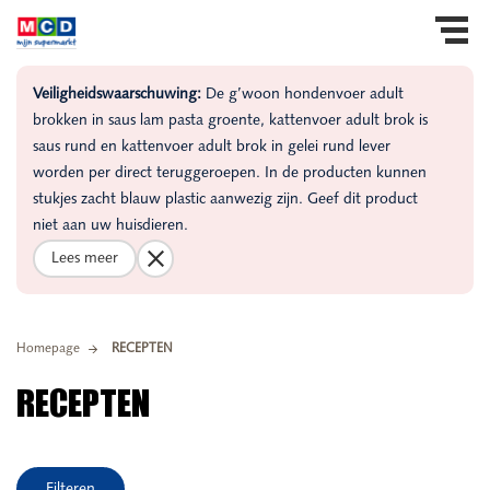
Veiligheidswaarschuwing:
De g’woon hondenvoer adult
brokken in saus lam pasta groente, kattenvoer adult brok is
saus rund en kattenvoer adult brok in gelei rund lever
worden per direct teruggeroepen. In de producten kunnen
stukjes zacht blauw plastic aanwezig zijn. Geef dit product
niet aan uw huisdieren.
Lees meer
Homepage
RECEPTEN
RECEPTEN
Filteren