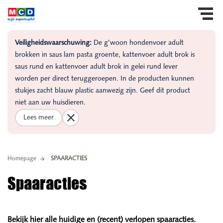
Veiligheidswaarschuwing:
De g’woon hondenvoer adult
brokken in saus lam pasta groente, kattenvoer adult brok is
saus rund en kattenvoer adult brok in gelei rund lever
worden per direct teruggeroepen. In de producten kunnen
stukjes zacht blauw plastic aanwezig zijn. Geef dit product
niet aan uw huisdieren.
Lees meer
Homepage
SPAARACTIES
Spaaracties
Bekijk hier alle huidige en (recent) verlopen spaaracties.