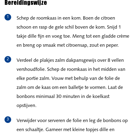
Bereidingswijze
Schep de roomkaas in een kom. Boen de citroen
schoon en rasp de gele schil boven de kom. Snijd 1
takje dille fijn en voeg toe. Meng tot een gladde crème
en breng op smaak met citroensap, zout en peper.
Verdeel de plakjes zalm dakpansgewijs over 8 vellen
vershoudfolie. Schep de roomkaas in het midden van
elke portie zalm. Vouw met behulp van de folie de
zalm om de kaas om een balletje te vormen. Laat de
bonbons minimaal 30 minuten in de koelkast
opstijven.
Verwijder voor serveren de folie en leg de bonbons op
een schaaltje. Garneer met kleine topjes dille en