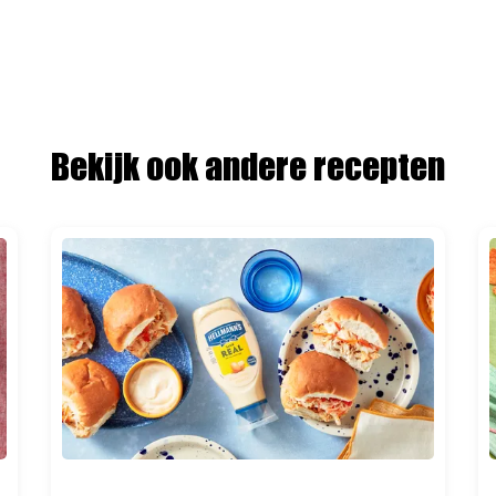
Bekijk ook andere recepten