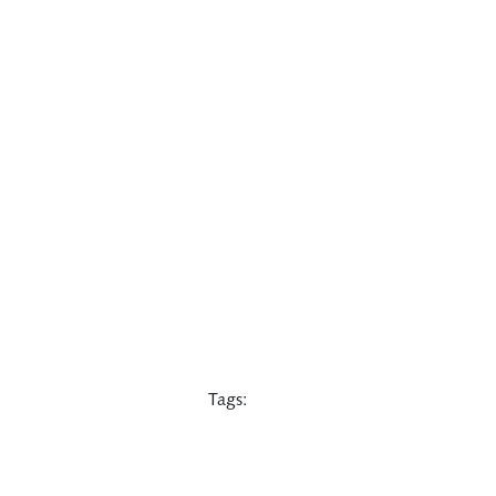
Tags: