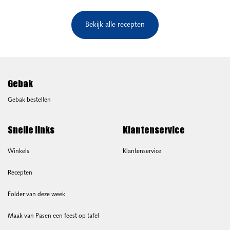
Bekijk alle recepten
Gebak
Gebak bestellen
Snelle links
Klantenservice
Winkels
Klantenservice
Recepten
Folder van deze week
Maak van Pasen een feest op tafel