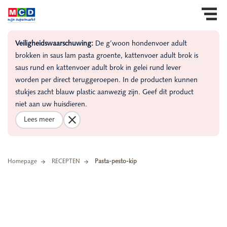
Veiligheidswaarschuwing:
De g’woon hondenvoer adult
brokken in saus lam pasta groente, kattenvoer adult brok is
saus rund en kattenvoer adult brok in gelei rund lever
worden per direct teruggeroepen. In de producten kunnen
stukjes zacht blauw plastic aanwezig zijn. Geef dit product
niet aan uw huisdieren.
Lees meer
Homepage
RECEPTEN
Pasta-pesto-kip