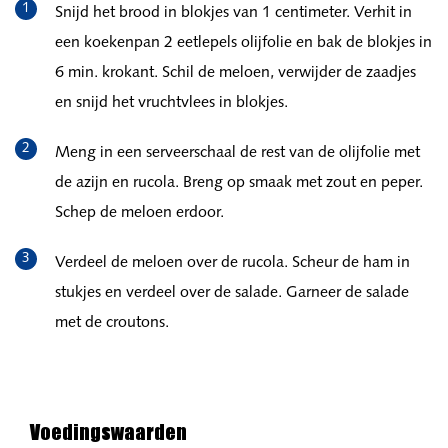
Snijd het brood in blokjes van 1 centimeter. Verhit in
een koekenpan 2 eetlepels olijfolie en bak de blokjes in
6 min. krokant. Schil de meloen, verwijder de zaadjes
en snijd het vruchtvlees in blokjes.
Meng in een serveerschaal de rest van de olijfolie met
de azijn en rucola. Breng op smaak met zout en peper.
Schep de meloen erdoor.
Verdeel de meloen over de rucola. Scheur de ham in
stukjes en verdeel over de salade. Garneer de salade
met de croutons.
Voedingswaarden