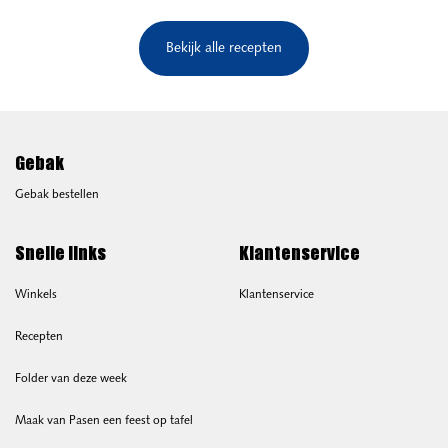
Bekijk alle recepten
Gebak
Gebak bestellen
Snelle links
Klantenservice
Winkels
Klantenservice
Recepten
Folder van deze week
Maak van Pasen een feest op tafel