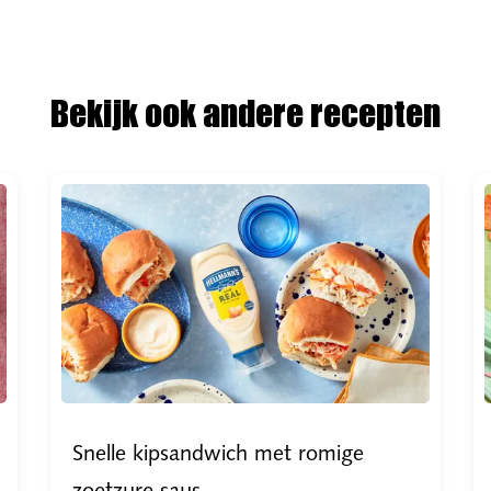
Bekijk ook andere recepten
Snelle kipsandwich met romige