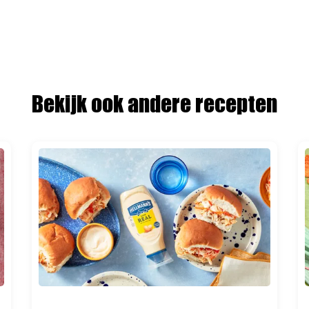
Bekijk ook andere recepten