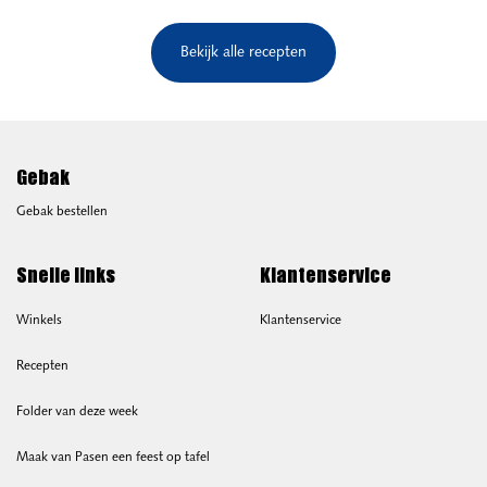
Bekijk alle recepten
Gebak
Gebak bestellen
Snelle links
Klantenservice
Winkels
Klantenservice
Recepten
Folder van deze week
Maak van Pasen een feest op tafel