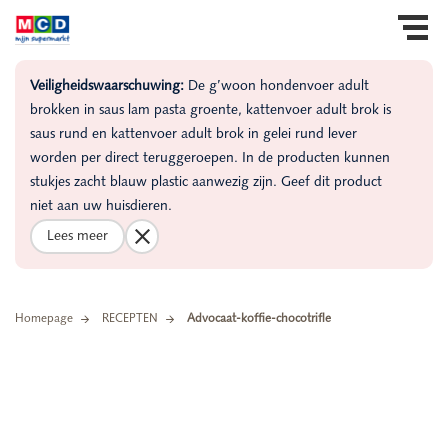
Veiligheidswaarschuwing:
De g’woon hondenvoer adult
brokken in saus lam pasta groente, kattenvoer adult brok is
saus rund en kattenvoer adult brok in gelei rund lever
worden per direct teruggeroepen. In de producten kunnen
stukjes zacht blauw plastic aanwezig zijn. Geef dit product
niet aan uw huisdieren.
Lees meer
Homepage
RECEPTEN
Advocaat-koffie-chocotrifle