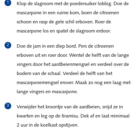
Klop de slagroom met de poedersuiker lobbig. Doe de
mascarpone in een ruime kom, boen de citroenen
schoon en rasp de gele schil erboven. Roer de
mascarpone los en spatel de slagroom erdoor.
Doe de jam in een diep bord. Pers de citroenen
erboven uit en roer door. Wentel de helft van de lange
vingers door het aardbeienmengsel en verdeel over de
bodem van de schaal. Verdeel de helft van het
mascarponemengsel erover. Maak zo nog een laag met
lange vingers en mascarpone.
Verwijder het kroontje van de aardbeien, snijd ze in
kwarten en leg op de tiramisu. Dek af en laat minimaal
2 uur in de koelkast opstijven.