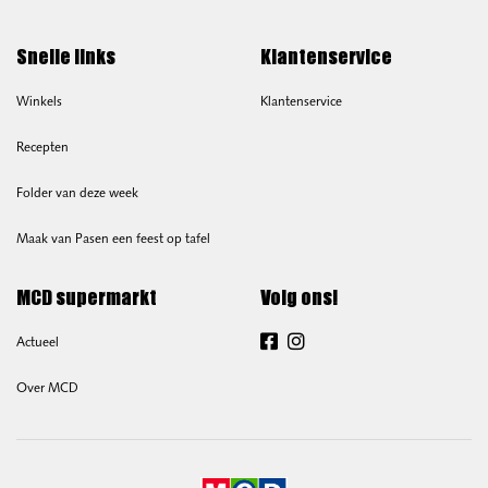
Snelle links
Klantenservice
Winkels
Klantenservice
Recepten
Folder van deze week
Maak van Pasen een feest op tafel
MCD supermarkt
Volg ons!
Actueel
Facebook
Instagram
Over MCD