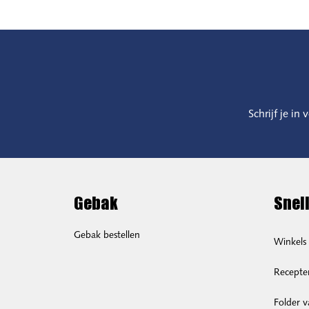
Schrijf je in
Gebak
Snell
Gebak bestellen
Winkels
Recepte
Folder 