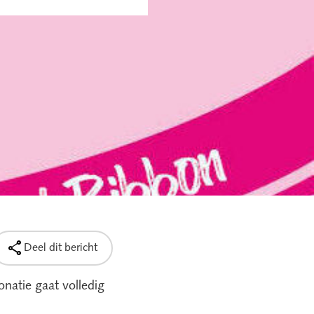

Deel dit bericht
natie gaat volledig