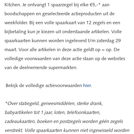
Kitchen. Je ontvangt 1 spaarzegel bij elke €5,-* aan
boodschappen en geselecteerde actieproducten uit de
weekfolder. Bij een volle spaarkaart van 12 zegels en een
bijbetaling kun je kiezen uit onderstaande artikelen. Volle
spaarkaarten kunnen worden ingeleverd t/m zaterdag 29
maart. Voor alle artikelen in deze actie geldt op = op. De
volledige voorwaarden van deze actie staan op de websites
van de deelnemende supermarkten.
Bekijk de volledige actievoorwaarden
hier
.
*Over statiegeld, geneesmiddelen, sterke drank,
babyartikelen tot 1 jaar, loten, telefoonkaarten,
cadeaukaarten, boeken en postzegels worden géén zegels
verstrekt. Volle spaarkaarten kunnen niet ingewisseld worden