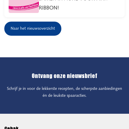
RIBBON!
Naar het nieuwsoverzicht
Ontvang onze nieuwsbrief
Schrijf je in voor de lekkerste recepten, de scherpste aanbiedingen
én de leukste spaaracties.