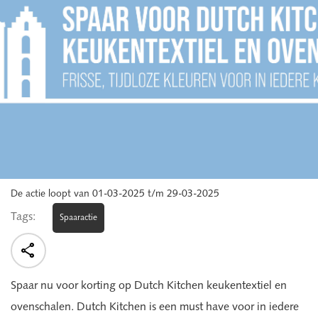
De actie loopt van 01-03-2025 t/m 29-03-2025
Tags:
Spaaractie

Spaar nu voor korting op Dutch Kitchen keukentextiel en
ovenschalen. Dutch Kitchen is een must have voor in iedere