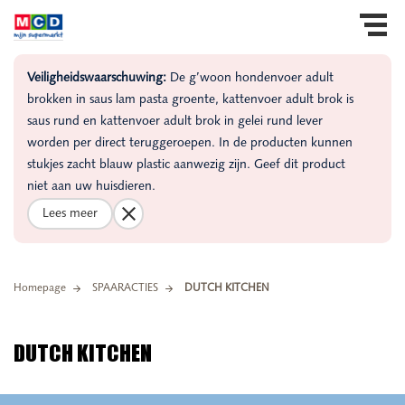
Veiligheidswaarschuwing:
De g’woon hondenvoer adult
brokken in saus lam pasta groente, kattenvoer adult brok is
saus rund en kattenvoer adult brok in gelei rund lever
worden per direct teruggeroepen. In de producten kunnen
stukjes zacht blauw plastic aanwezig zijn. Geef dit product
niet aan uw huisdieren.
Lees meer
Homepage
SPAARACTIES
DUTCH KITCHEN
DUTCH KITCHEN