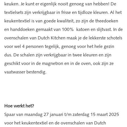
keuken. Je kunt er eigenlijk nooit genoeg van hebben! De
textielsets zijn verkrijgbaar in frisse en tijdloze kleuren. Al het
keukentextiel is van goede kwaliteit, zo zijn de theedoeken
en handdoeken gemaakt van 100% katoen en slijtvast. In de
ovenschalen van Dutch Kitchen maak je de lekkerste schotels
voor wel 4 personen tegelijk, genoeg voor het hele gezin
dus. De schalen zijn verkrijgbaar in twee kleuren en zijn
geschikt voor in de magnetron en in de oven, ook zijn ze
vaatwasser bestendig.
Hoe werkt het?
Spaar van maandag 27 januari t/m zaterdag 15 maart 2025
voor het keukentextiel en de ovenschalen van Dutch